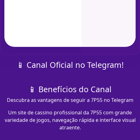
📱 Canal Oficial no Telegram!
📱 Benefícios do Canal
Descubra as vantagens de seguir a 7P55 no Telegram
Um site de cassino profissional da 7P55 com grande
variedade de jogos, navegação rápida e interface visual
atraente.