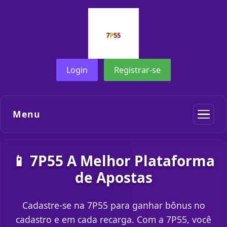
Login
Registrar-se
Menu
📱 7P55 A Melhor Plataforma
de Apostas
Cadastre-se na 7P55 para ganhar bônus no
cadastro e em cada recarga. Com a 7P55, você