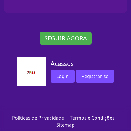
SEGUIR AGORA
Acessos
Login
Registrar-se
Políticas de Privacidade
Termos e Condições
Sitemap